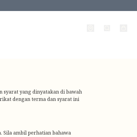
n syarat yang dinyatakan di bawah 
kat dengan terma dan syarat ini 
 Sila ambil perhatian bahawa 