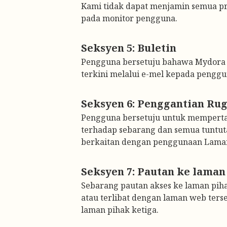
Kami tidak dapat menjamin semua pro
pada monitor pengguna.
Pengguna bersetuju bahawa Mydora G
terkini melalui e-mel kepada penggu
Pengguna bersetuju untuk mempertah
terhadap sebarang dan semua tuntuta
berkaitan dengan penggunaan Laman
Sebarang pautan akses ke laman pihak
atau terlibat dengan laman web ter
laman pihak ketiga.