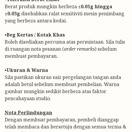
Berat produk mungkin berbeza
±0.01g hingga
±0.03g
disebabkan ralat sensitiviti mesin penimbang
yang berbeza antara kedai.
•
Beg Kertas / Kotak Khas
Boleh disediakan percuma atas permintaan. Sila tulis
di ruangan nota pesanan (
order remarks
) sebelum
membuat pembayaran.
•
Ukuran & Warna
Sila pastikan ukuran saiz pergelangan tangan anda
adalah betul sebelum membuat pembelian. Warna
gambar mungkin sedikit berbeza atas faktor
pencahayaan studio.
Nota Perlindungan
Dengan membuat pembayaran, pembeli dianggap
telah membaca dan bersetuju dengan semua terma &