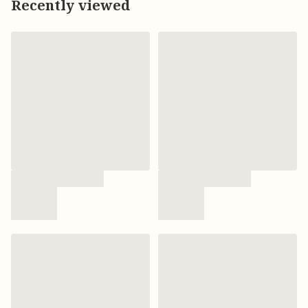
Recently viewed