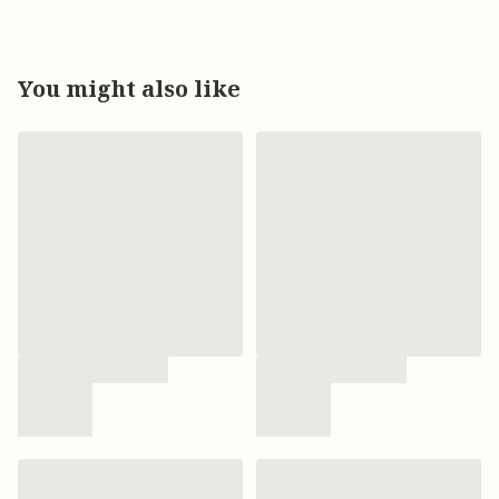
You might also like