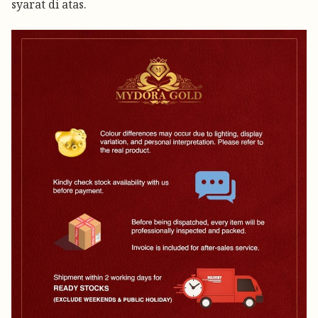
syarat di atas.