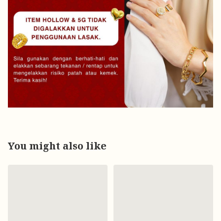
You might also like