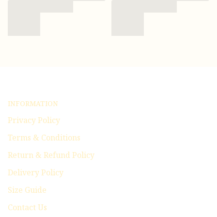
INFORMATION
Privacy Policy
Terms & Conditions
Return & Refund Policy
Delivery Policy
Size Guide
Contact Us