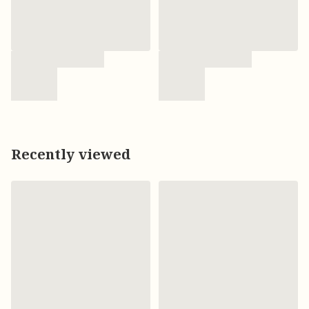
Recently viewed