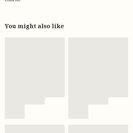
You might also like