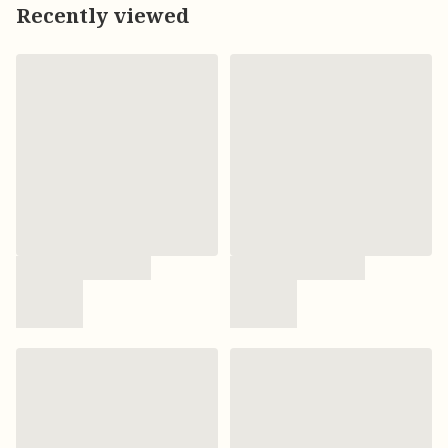
Recently viewed