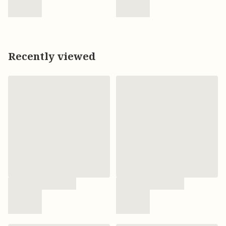
Recently viewed