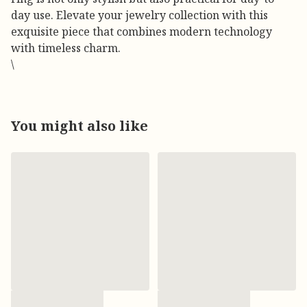
day use. Elevate your jewelry collection with this
exquisite piece that combines modern technology
with timeless charm.
\
You might also like