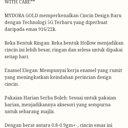
WITH CARE**
MYDORA GOLD memperkenalkan Cincin Design Baru
dengan Technologi 5G Terbaru yang diperbuat
daripada emas 916/22k.
Reka Bentuk Ringan: Reka bentuk Hollow menjadikan
cincin ini lebih besar, ringan dan selesa untuk dipakai
setiap hari.
Enamel Elegan: Mempunyai kerja enamel yang rumit
yang meningkatkan keindahan perincian design
cincin.
Pakaian Harian Serba Boleh: Sesuai untuk pakaian
harian, menjadikannya aksesori yang sempurna
untuk sebarang majlis.
Dengan berat antara 0.8-0.9gm+-, cincin emas ini