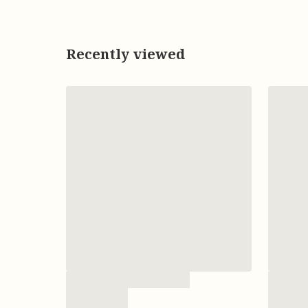
Recently viewed