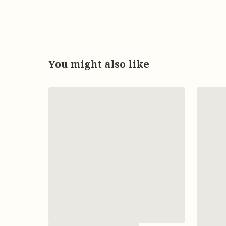
You might also like