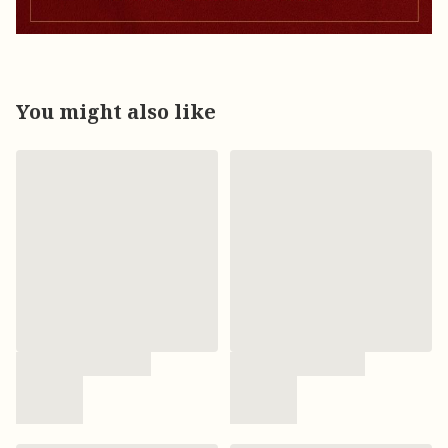
You might also like