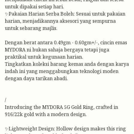
untuk dipakai setiap hari.
✨Pakaian Harian Serba Boleh: Sesuai untuk pakaian
harian, menjadikannya aksesori yang sempurna
untuk sebarang majlis.
Dengan berat antara 0.49gm - 0.60gm+/-, cincin emas
MYDORA ni bukan sahaja bergaya tetapi juga
praktikal untuk kegunaan harian.
Tingkatkan koleksi barang kemas anda dengan karya
indah ini yang menggabungkan teknologi moden
dengan daya tarikan abadi.
/
Introducing the MYDORA 5G Gold Ring, crafted in
916/22k gold with a modern design.
✨Lightweight Design: Hollow design makes this ring