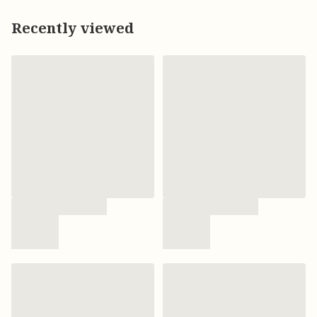
Recently viewed