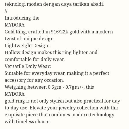
teknologi moden dengan daya tarikan abadi.
//
Introducing the
MYDORA
Gold Ring, crafted in 916/22k gold with a modern
twist of unique design.
Lightweight Design:
Hollow design makes this ring lighter and
comfortable for daily wear.
Versatile Daily Wear:
Suitable for everyday wear, making it a perfect
accessory for any occasion.
Weighing between 0.5gm - 0.7gm+-, this
MYDORA
gold ring is not only stylish but also practical for day-
to-day use. Elevate your jewelry collection with this
exquisite piece that combines modern technology
with timeless charm.