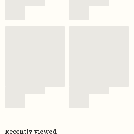
Recently viewed