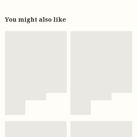
You might also like