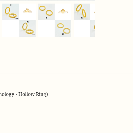
nology - Hollow Ring)