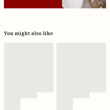
You might also like