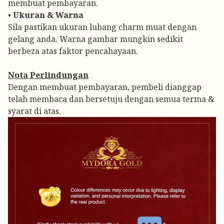
membuat pembayaran.
•
Ukuran & Warna
Sila pastikan ukuran lubang charm muat dengan
gelang anda. Warna gambar mungkin sedikit
berbeza atas faktor pencahayaan.
Nota Perlindungan
Dengan membuat pembayaran, pembeli dianggap
telah membaca dan bersetuju dengan semua terma &
syarat di atas.