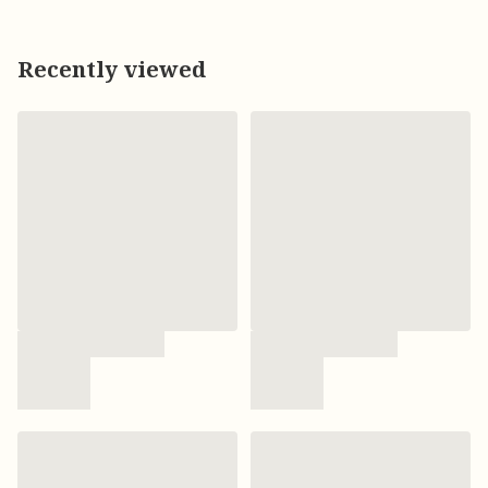
Recently viewed