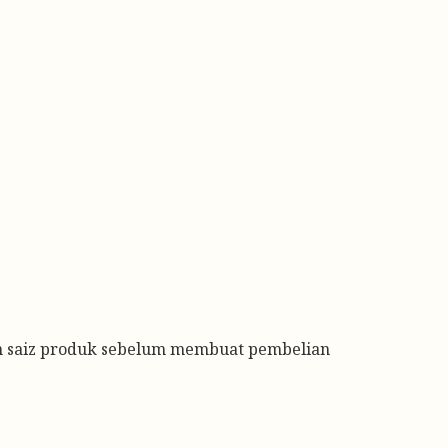
an saiz produk sebelum membuat pembelian