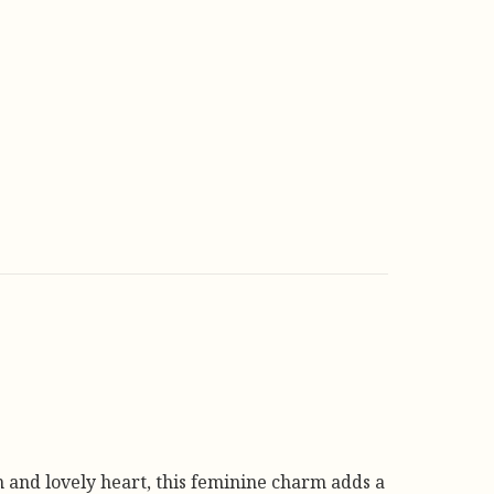
 and lovely heart, this feminine charm adds a